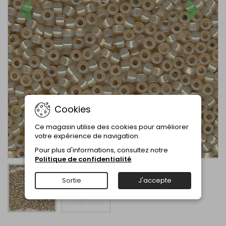
Cookies
Ce magasin utilise des cookies pour améliorer
votre expérience de navigation.
Pour plus d'informations, consultez notre
Politique de confidentialité
.
Sortie
J'accepte