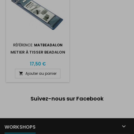
RÉFÉRENCE:
MATBEADALON
METIER À TISSER BEADALON
17,50 €
Ajouter au panier

Suivez-nous sur Facebook

WORKSHOPS