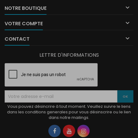

NOTRE BOUTIQUE

VOTRE COMPTE

CONTACT
LETTRE D'INFORMATIONS
Vous pouvez désincrire à tout moment. Veuillez suivre le liens
dans les conditions generales pour vous désinscrire ou le lien
dans notre mailings.
Facebook
YouTube
Instagram