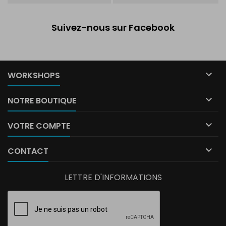
Suivez-nous sur Facebook

WORKSHOPS

NOTRE BOUTIQUE

VOTRE COMPTE

CONTACT
LETTRE D'INFORMATIONS