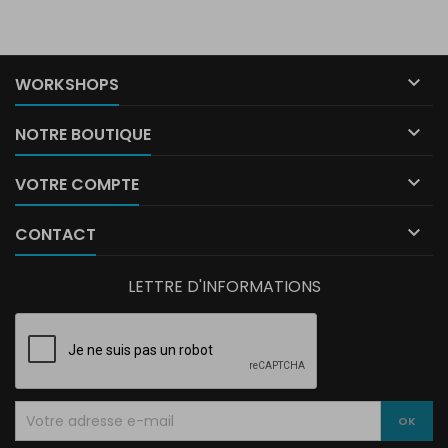

WORKSHOPS

NOTRE BOUTIQUE

VOTRE COMPTE

CONTACT
LETTRE D'INFORMATIONS