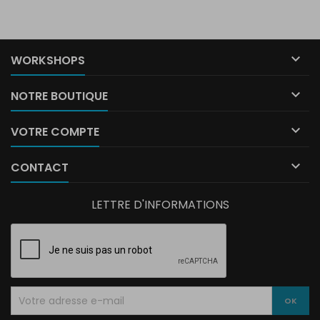

WORKSHOPS

NOTRE BOUTIQUE

VOTRE COMPTE

CONTACT
LETTRE D'INFORMATIONS