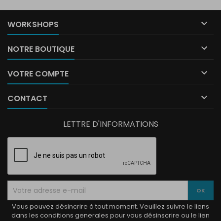

WORKSHOPS

NOTRE BOUTIQUE

VOTRE COMPTE

CONTACT
LETTRE D'INFORMATIONS
Vous pouvez désincrire à tout moment. Veuillez suivre le liens
dans les conditions generales pour vous désinscrire ou le lien