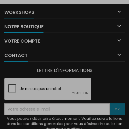

WORKSHOPS

NOTRE BOUTIQUE

VOTRE COMPTE

CONTACT
LETTRE D'INFORMATIONS
Vous pouvez désincrire à tout moment. Veuillez suivre le liens
dans les conditions generales pour vous désinscrire ou le lien
dans notre mailings.