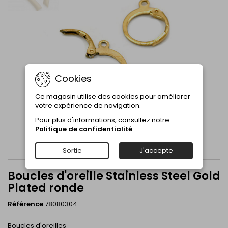
Cookies
Ce magasin utilise des cookies pour améliorer
votre expérience de navigation.
Pour plus d'informations, consultez notre
Politique de confidentialité
.
Sortie
J'accepte
Boucles d'oreille Stainless Steel Gold
Plated ronde
Référence
78080304
Boucles d'oreilles