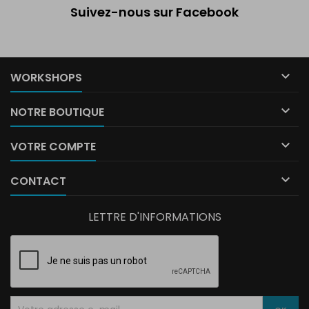
Suivez-nous sur Facebook

WORKSHOPS

NOTRE BOUTIQUE

VOTRE COMPTE

CONTACT
LETTRE D'INFORMATIONS