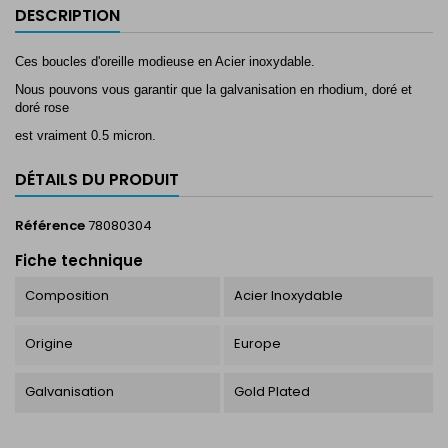
DESCRIPTION
Ces boucles d'oreille modieuse en Acier inoxydable.
Nous pouvons vous garantir que la galvanisation en rhodium, doré et
doré rose
est vraiment 0.5 micron.
DÉTAILS DU PRODUIT
Référence
78080304
Fiche technique
Composition
Acier Inoxydable
Origine
Europe
Galvanisation
Gold Plated