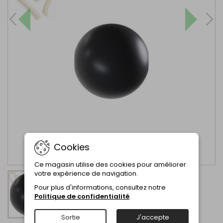
Cookies
Ce magasin utilise des cookies pour améliorer
votre expérience de navigation.
Pour plus d'informations, consultez notre
Politique de confidentialité
.
Sortie
J'accepte