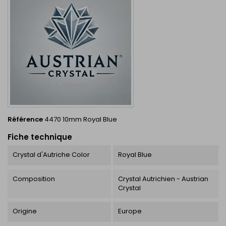
Référence
4470 10mm Royal Blue
Fiche technique
Crystal d'Autriche Color
Royal Blue
Composition
Crystal Autrichien - Austrian
Crystal
Origine
Europe