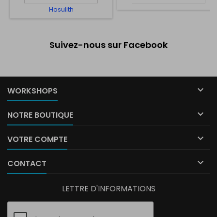
Hasulith
Suivez-nous sur Facebook

WORKSHOPS

NOTRE BOUTIQUE

VOTRE COMPTE

CONTACT
LETTRE D'INFORMATIONS