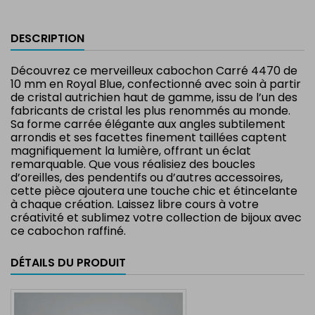
DESCRIPTION
Découvrez ce merveilleux cabochon Carré 4470 de
10 mm en Royal Blue, confectionné avec soin à partir
de cristal autrichien haut de gamme, issu de l’un des
fabricants de cristal les plus renommés au monde.
Sa forme carrée élégante aux angles subtilement
arrondis et ses facettes finement taillées captent
magnifiquement la lumière, offrant un éclat
remarquable. Que vous réalisiez des boucles
d’oreilles, des pendentifs ou d’autres accessoires,
cette pièce ajoutera une touche chic et étincelante
à chaque création. Laissez libre cours à votre
créativité et sublimez votre collection de bijoux avec
ce cabochon raffiné.
DÉTAILS DU PRODUIT